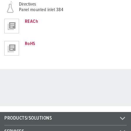
Directives
Panel mounted inlet 384
REACh
RoHS
PRODUCTS/SOLUTIONS