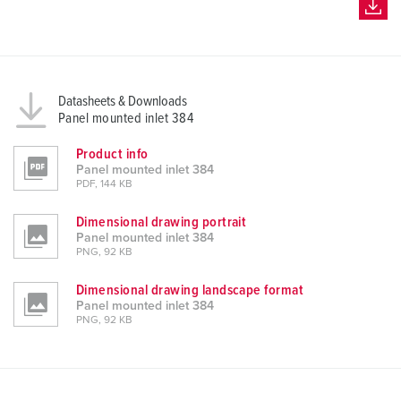
Datasheets & Downloads
Panel mounted inlet 384
Product info
Panel mounted inlet 384
PDF, 144 KB
Dimensional drawing portrait
Panel mounted inlet 384
PNG, 92 KB
Dimensional drawing landscape format
Panel mounted inlet 384
PNG, 92 KB