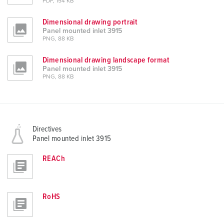
PDF, 154 KB
Dimensional drawing portrait
Panel mounted inlet 3915
PNG, 88 KB
Dimensional drawing landscape format
Panel mounted inlet 3915
PNG, 88 KB
Directives
Panel mounted inlet 3915
REACh
RoHS