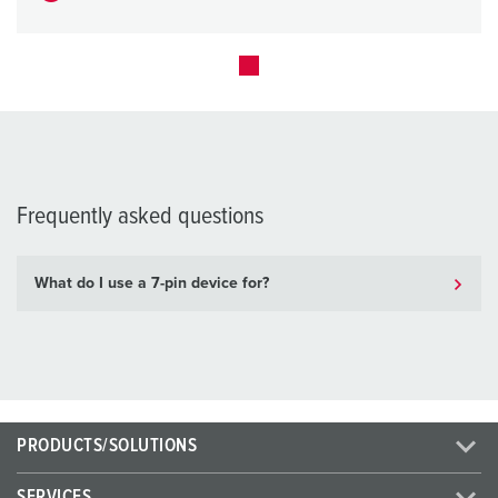
Frequently asked questions
What do I use a 7-pin device for?
PRODUCTS/SOLUTIONS
SERVICES