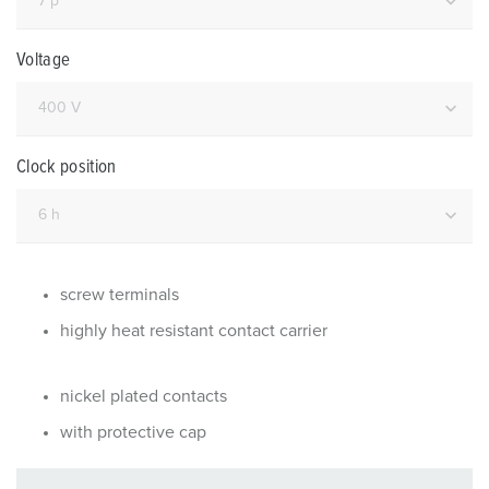
Voltage
Clock position
screw terminals
highly heat resistant contact carrier
nickel plated contacts
with protective cap