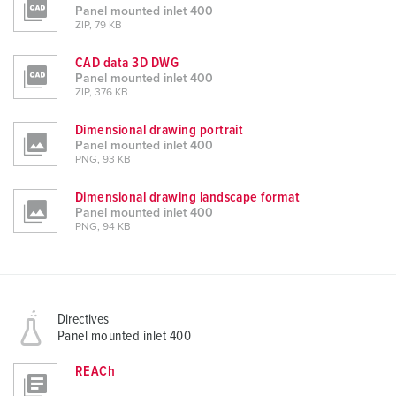
Panel mounted inlet 400
ZIP, 79 KB
CAD data 3D DWG
Panel mounted inlet 400
ZIP, 376 KB
Dimensional drawing portrait
Panel mounted inlet 400
PNG, 93 KB
Dimensional drawing landscape format
Panel mounted inlet 400
PNG, 94 KB
Directives
Panel mounted inlet 400
REACh