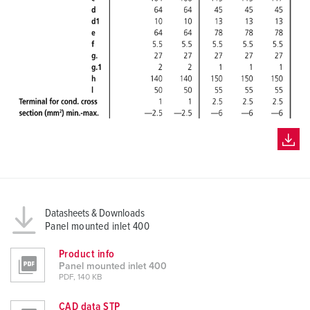
Datasheets & Downloads
Panel mounted inlet 400
Product info
Panel mounted inlet 400
PDF, 140 KB
CAD data STP