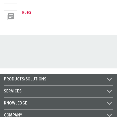
RoHS
PRODUCTS/SOLUTIONS
SERVICES
KNOWLEDGE
COMPANY