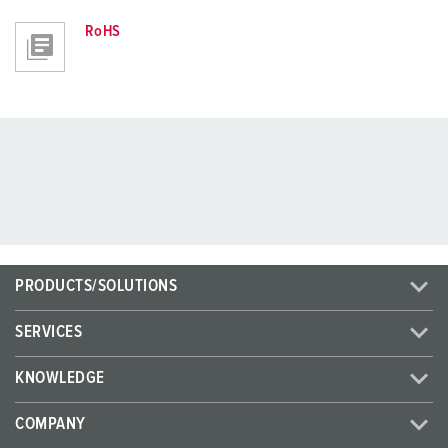
RoHS
PRODUCTS/SOLUTIONS
SERVICES
KNOWLEDGE
COMPANY