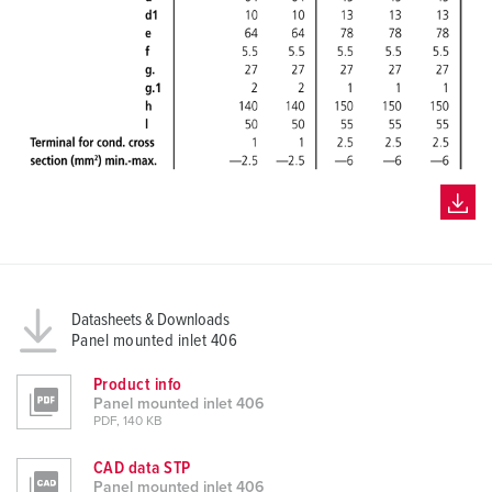
Datasheets & Downloads
Panel mounted inlet 406
Product info
Panel mounted inlet 406
PDF, 140 KB
CAD data STP
Panel mounted inlet 406