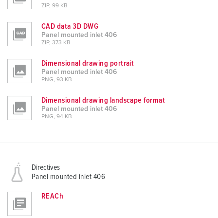
ZIP, 99 KB
CAD data 3D DWG
Panel mounted inlet 406
ZIP, 373 KB
Dimensional drawing portrait
Panel mounted inlet 406
PNG, 93 KB
Dimensional drawing landscape format
Panel mounted inlet 406
PNG, 94 KB
Directives
Panel mounted inlet 406
REACh