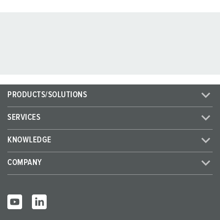
PRODUCTS/SOLUTIONS
SERVICES
KNOWLEDGE
COMPANY