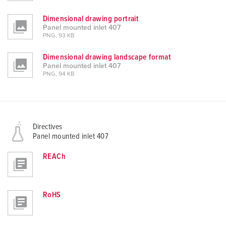
Dimensional drawing portrait
Panel mounted inlet 407
PNG, 93 KB
Dimensional drawing landscape format
Panel mounted inlet 407
PNG, 94 KB
Directives
Panel mounted inlet 407
REACh
RoHS