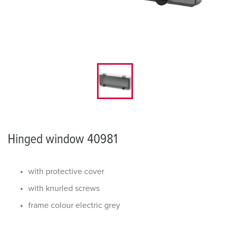
Hinged window 40981
with protective cover
with knurled screws
frame colour electric grey