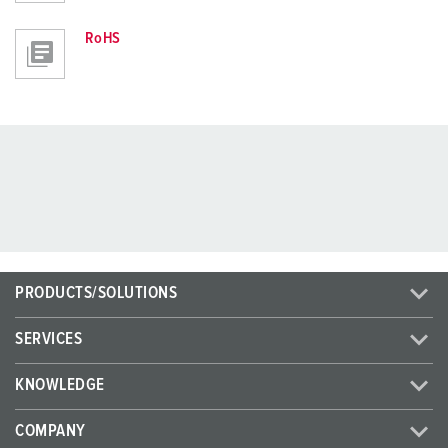
RoHS
PRODUCTS/SOLUTIONS
SERVICES
KNOWLEDGE
COMPANY