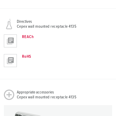
Directives
Cepex wall mounted receptacle 4135
REACh
RoHS
Appropriate accessories
Cepex wall mounted receptacle 4135