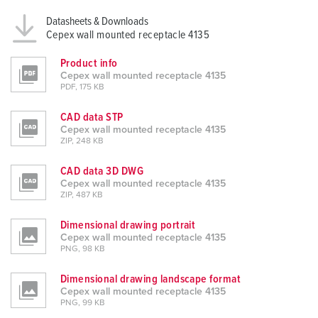
Datasheets & Downloads
Cepex wall mounted receptacle 4135
Product info
Cepex wall mounted receptacle 4135
PDF, 175 KB
CAD data STP
Cepex wall mounted receptacle 4135
ZIP, 248 KB
CAD data 3D DWG
Cepex wall mounted receptacle 4135
ZIP, 487 KB
Dimensional drawing portrait
Cepex wall mounted receptacle 4135
PNG, 98 KB
Dimensional drawing landscape format
Cepex wall mounted receptacle 4135
PNG, 99 KB