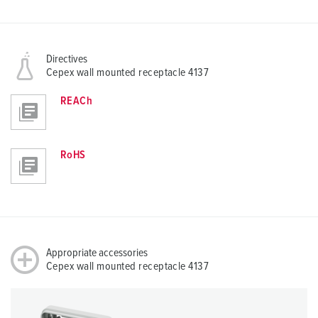
Directives
Cepex wall mounted receptacle 4137
REACh
RoHS
Appropriate accessories
Cepex wall mounted receptacle 4137