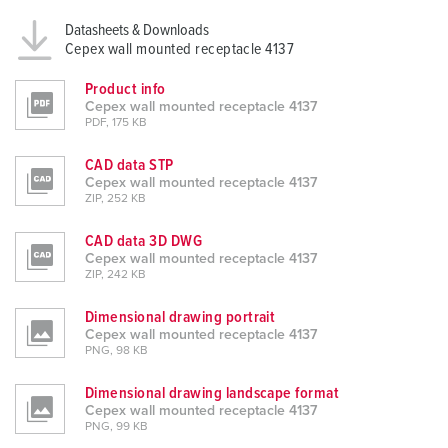
Datasheets & Downloads
Cepex wall mounted receptacle 4137
Product info
Cepex wall mounted receptacle 4137
PDF, 175 KB
CAD data STP
Cepex wall mounted receptacle 4137
ZIP, 252 KB
CAD data 3D DWG
Cepex wall mounted receptacle 4137
ZIP, 242 KB
Dimensional drawing portrait
Cepex wall mounted receptacle 4137
PNG, 98 KB
Dimensional drawing landscape format
Cepex wall mounted receptacle 4137
PNG, 99 KB