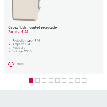
Cepex flush mounted receptacle
Part no. 4122
Protection type: IP44
Ampere: 16 A
Poles: 3 p
Voltage: 230 V
MORE