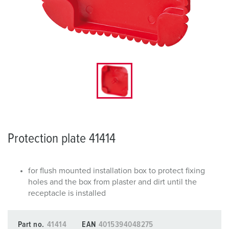
Protection plate 41414
for flush mounted installation box to protect fixing
holes and the box from plaster and dirt until the
receptacle is installed
Part no.
41414
EAN
4015394048275