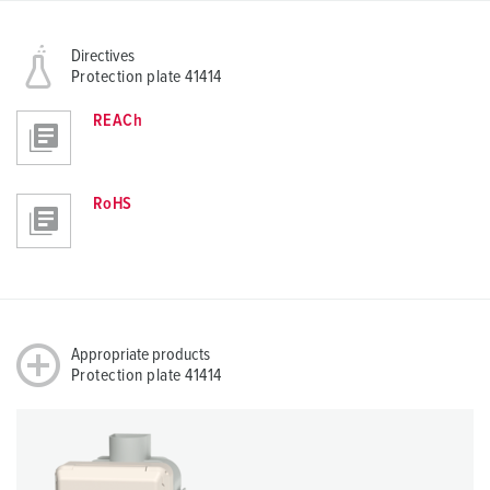
Directives
Protection plate 41414
REACh
RoHS
Appropriate products
Protection plate 41414