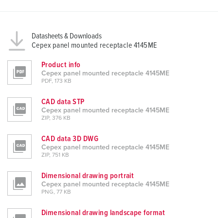
Datasheets & Downloads
Cepex panel mounted receptacle 4145ME
Product info
Cepex panel mounted receptacle 4145ME
PDF, 173 KB
CAD data STP
Cepex panel mounted receptacle 4145ME
ZIP, 376 KB
CAD data 3D DWG
Cepex panel mounted receptacle 4145ME
ZIP, 751 KB
Dimensional drawing portrait
Cepex panel mounted receptacle 4145ME
PNG, 77 KB
Dimensional drawing landscape format