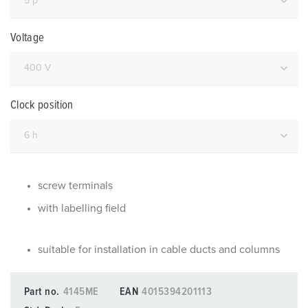
Voltage
Clock position
screw terminals
with labelling field
suitable for installation in cable ducts and columns
Part no.
4145ME
EAN
4015394201113