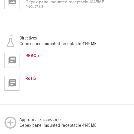
Cepex panel mounted receptacle 4145ME
PNG, 77 KB
Directives
Cepex panel mounted receptacle 4145ME
REACh
RoHS
Appropriate accessories
Cepex panel mounted receptacle 4145ME