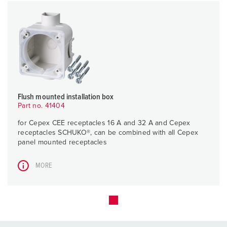
Flush mounted installation box
Part no. 41404
for Cepex CEE receptacles 16 A and 32 A and Cepex
receptacles SCHUKO®, can be combined with all Cepex
panel mounted receptacles
MORE