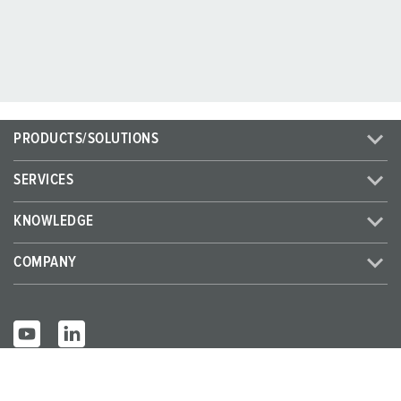
PRODUCTS/SOLUTIONS
SERVICES
KNOWLEDGE
COMPANY