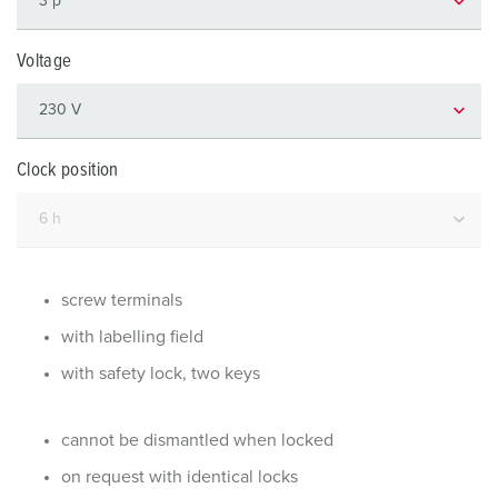
Voltage
Clock position
screw terminals
with labelling field
with safety lock, two keys
cannot be dismantled when locked
on request with identical locks