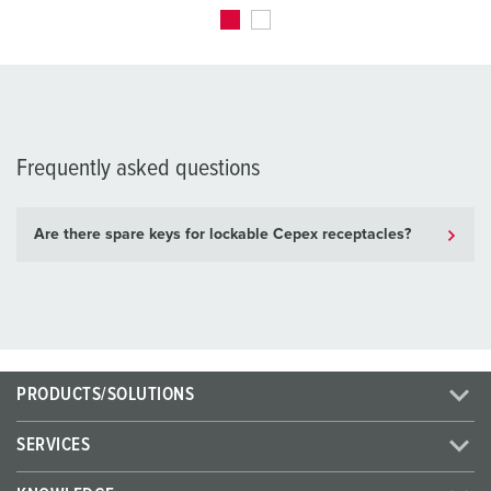
Frequently asked questions
Are there spare keys for lockable Cepex receptacles?
PRODUCTS/SOLUTIONS
SERVICES