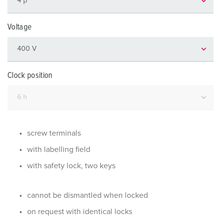
Voltage
Clock position
screw terminals
with labelling field
with safety lock, two keys
cannot be dismantled when locked
on request with identical locks