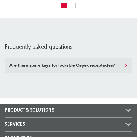
Frequently asked questions
Are there spare keys for lockable Cepex receptacles?
PRODUCTS/SOLUTIONS
SERVICES