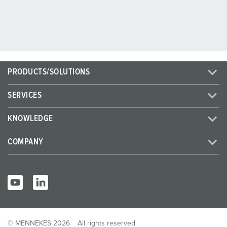
PRODUCTS/SOLUTIONS
SERVICES
KNOWLEDGE
COMPANY
© MENNEKES 2026
All rights reserved