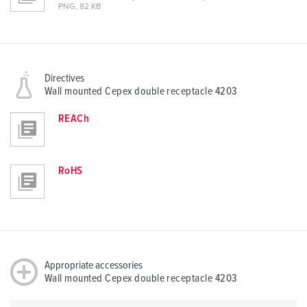
PNG, 82 KB
Directives
Wall mounted Cepex double receptacle 4203
REACh
RoHS
Appropriate accessories
Wall mounted Cepex double receptacle 4203