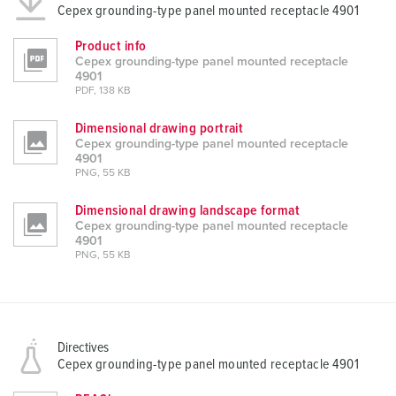
Cepex grounding-type panel mounted receptacle 4901
Product info
Cepex grounding-type panel mounted receptacle
4901
PDF, 138 KB
Dimensional drawing portrait
Cepex grounding-type panel mounted receptacle
4901
PNG, 55 KB
Dimensional drawing landscape format
Cepex grounding-type panel mounted receptacle
4901
PNG, 55 KB
Directives
Cepex grounding-type panel mounted receptacle 4901