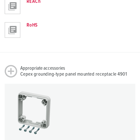
REACh
RoHS
Appropriate accessories
Cepex grounding-type panel mounted receptacle 4901