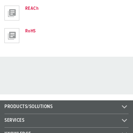
REACh
RoHS
PRODUCTS/SOLUTIONS
SERVICES