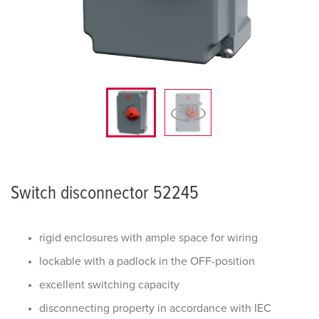
Switch disconnector 52245
rigid enclosures with ample space for wiring
lockable with a padlock in the OFF-position
excellent switching capacity
disconnecting property in accordance with IEC