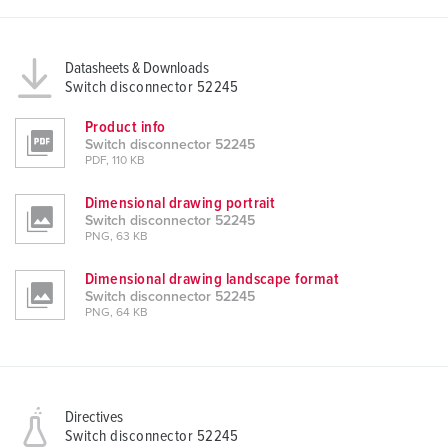
Datasheets & Downloads
Switch disconnector 52245
Product info
Switch disconnector 52245
PDF, 110 KB
Dimensional drawing portrait
Switch disconnector 52245
PNG, 63 KB
Dimensional drawing landscape format
Switch disconnector 52245
PNG, 64 KB
Directives
Switch disconnector 52245