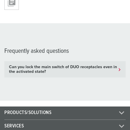
Frequently asked questions
Can you lock the main switch of DUO receptacles even in
the activated state?
PRODUCTS/SOLUTIONS
SERVICES