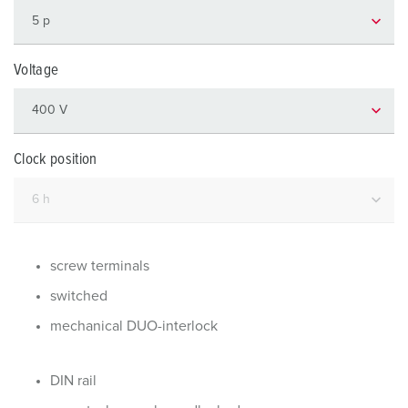
Voltage
Clock position
screw terminals
switched
mechanical DUO-interlock
DIN rail