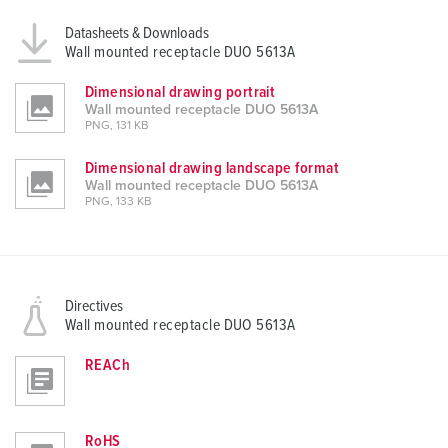
Datasheets & Downloads
Wall mounted receptacle DUO 5613A
Dimensional drawing portrait
Wall mounted receptacle DUO 5613A
PNG, 131 KB
Dimensional drawing landscape format
Wall mounted receptacle DUO 5613A
PNG, 133 KB
Directives
Wall mounted receptacle DUO 5613A
REACh
RoHS