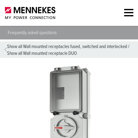
Frequently asked questions
Show all Wall mounted receptacles fused, switched and interlocked
/
Show all Wall mounted receptacle DUO