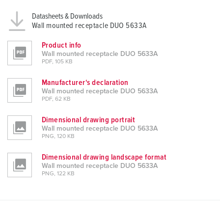
Datasheets & Downloads
Wall mounted receptacle DUO 5633A
Product info
Wall mounted receptacle DUO 5633A
PDF, 105 KB
Manufacturer‘s declaration
Wall mounted receptacle DUO 5633A
PDF, 62 KB
Dimensional drawing portrait
Wall mounted receptacle DUO 5633A
PNG, 120 KB
Dimensional drawing landscape format
Wall mounted receptacle DUO 5633A
PNG, 122 KB