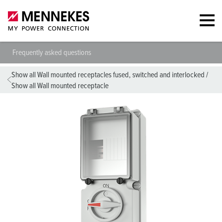
Frequently asked questions
Show all Wall mounted receptacles fused, switched and interlocked
/
Show all Wall mounted receptacle