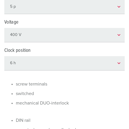
Voltage
Clock position
screw terminals
switched
mechanical DUO-interlock
DIN rail