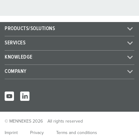
PRODUCTS/SOLUTIONS
SERVICES
KNOWLEDGE
COMPANY
© MENNEKES 2026
All rights reserved
Imprint
Privacy
Terms and conditions