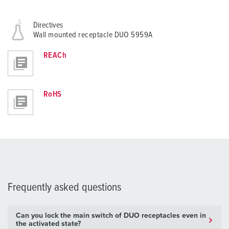
Directives
Wall mounted receptacle DUO 5959A
REACh
RoHS
Frequently asked questions
Can you lock the main switch of DUO receptacles even in
the activated state?