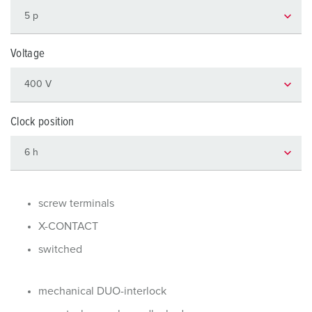
Voltage
Clock position
screw terminals
X-CONTACT
switched
mechanical DUO-interlock