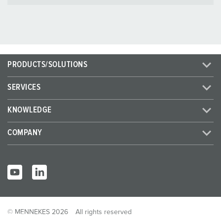
PRODUCTS/SOLUTIONS
SERVICES
KNOWLEDGE
COMPANY
© MENNEKES 2026
All rights reserved