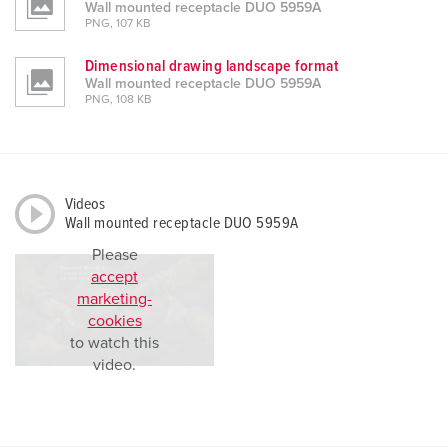
Wall mounted receptacle DUO 5959A
PNG, 107 KB
Dimensional drawing landscape format
Wall mounted receptacle DUO 5959A
PNG, 108 KB
Videos
Wall mounted receptacle DUO 5959A
Please
accept
marketing-
cookies
to watch this
video.