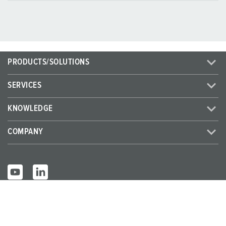
PRODUCTS/SOLUTIONS
SERVICES
KNOWLEDGE
COMPANY
© MENNEKES 2026
All rights reserved