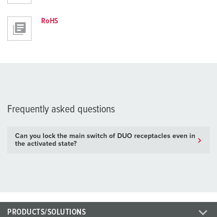
RoHS
Frequently asked questions
Can you lock the main switch of DUO receptacles even in
the activated state?
PRODUCTS/SOLUTIONS