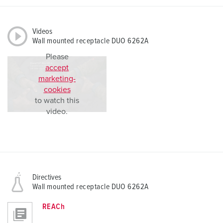
Videos
Wall mounted receptacle DUO 6262A
Please
accept
marketing-
cookies
to watch this
video.
Directives
Wall mounted receptacle DUO 6262A
REACh