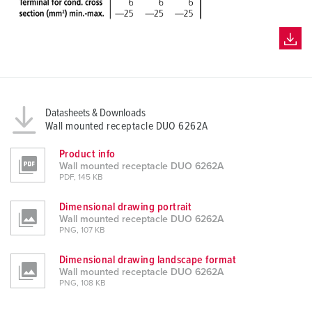
Datasheets & Downloads
Wall mounted receptacle DUO 6262A
Product info
Wall mounted receptacle DUO 6262A
PDF, 145 KB
Dimensional drawing portrait
Wall mounted receptacle DUO 6262A
PNG, 107 KB
Dimensional drawing landscape format
Wall mounted receptacle DUO 6262A
PNG, 108 KB