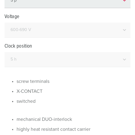
Voltage
Clock position
screw terminals
X-CONTACT
switched
mechanical DUO-interlock
highly heat resistant contact carrier