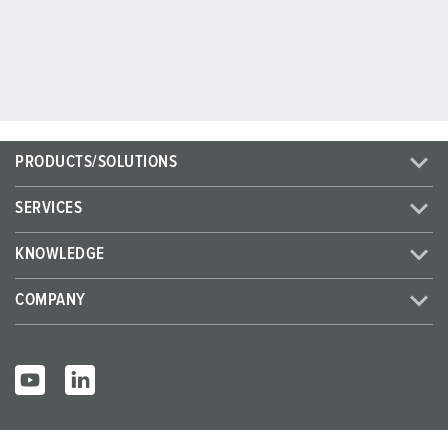
PRODUCTS/SOLUTIONS
SERVICES
KNOWLEDGE
COMPANY