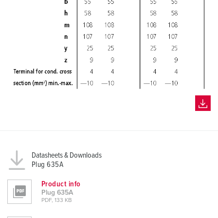
Datasheets & Downloads
Plug 635A
Product info
Plug 635A
PDF, 133 KB