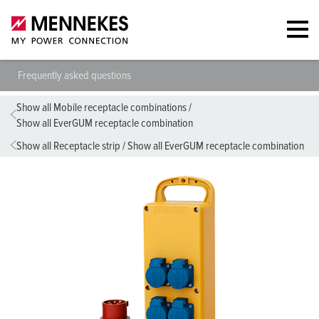
Frequently asked questions
Show all Mobile receptacle combinations
/
Show all EverGUM receptacle combination
Show all Receptacle strip
/
Show all EverGUM receptacle combination