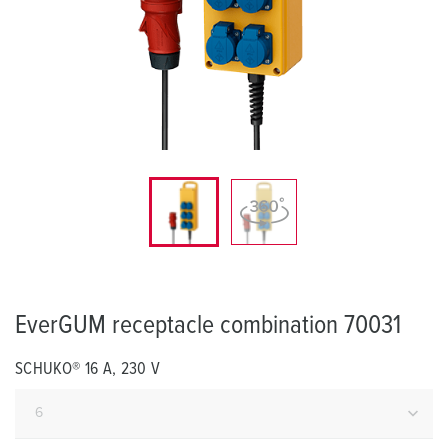
EverGUM receptacle combination 70031
SCHUKO® 16 A, 230 V