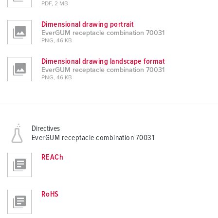
PDF, 2 MB
Dimensional drawing portrait
EverGUM receptacle combination 70031
PNG, 46 KB
Dimensional drawing landscape format
EverGUM receptacle combination 70031
PNG, 46 KB
Directives
EverGUM receptacle combination 70031
REACh
RoHS