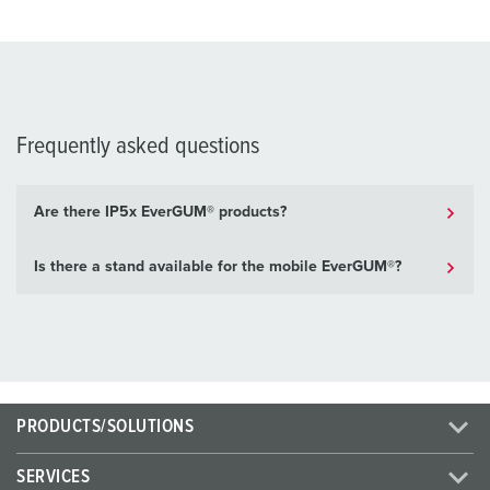
Frequently asked questions
Are there IP5x EverGUM® products?
Is there a stand available for the mobile EverGUM®?
PRODUCTS/SOLUTIONS
SERVICES