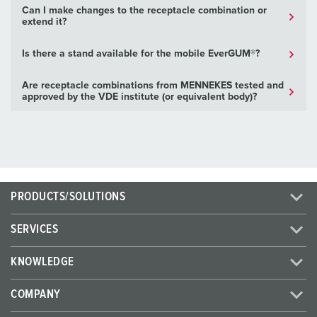
Can I make changes to the receptacle combination or
extend it?
Is there a stand available for the mobile EverGUM®?
Are receptacle combinations from MENNEKES tested and
approved by the VDE institute (or equivalent body)?
PRODUCTS/SOLUTIONS
SERVICES
KNOWLEDGE
COMPANY