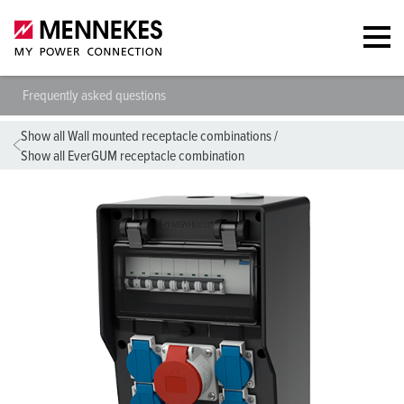
Frequently asked questions
Show all Wall mounted receptacle combinations
/
Show all EverGUM receptacle combination