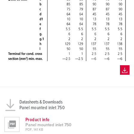
Datasheets & Downloads
Panel mounted inlet 750
Product info
Panel mounted inlet 750
PDF, 141 KB