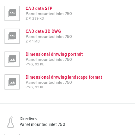
CAD data STP
Panel mounted inlet 750
ZIP, 289 KB
CAD data 3D DWG
Panel mounted inlet 750
ZIP, 1 MB
Dimensional drawing portrait
Panel mounted inlet 750
PNG, 92 KB
Dimensional drawing landscape format
Panel mounted inlet 750
PNG, 92 KB
Directives
Panel mounted inlet 750