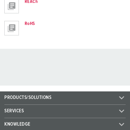
REACh
RoHS
PRODUCTS/SOLUTIONS
SERVICES
KNOWLEDGE