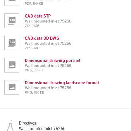
PDF, 199 KB
CAD data STP
Wall mounted inlet 75256
ZIP, 2 MB
CAD data 3D DWG
Wall mounted inlet 75256
ZIP, 2 MB
Dimensional drawing portrait
Wall mounted inlet 75256
PNG, 72 KB
Dimensional drawing landscape format
Wall mounted inlet 75256
PNG, 190 KB
Directives
Wall mounted inlet 75256