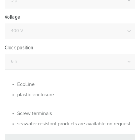
Voltage
Clock position
EcoLine
plastic enclosure
Screw terminals
seawater resistant products are available on request