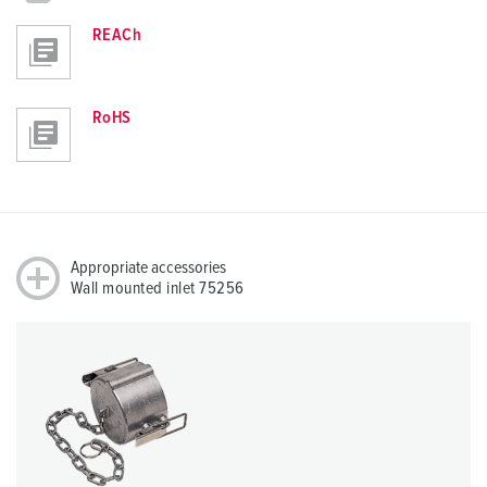
REACh
RoHS
Appropriate accessories
Wall mounted inlet 75256