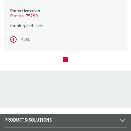
Protective cover
Part no. 75280
for plug and inlet
MORE
PRODUCTS/SOLUTIONS