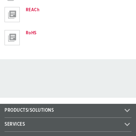
REACh
RoHS
PRODUCTS/SOLUTIONS
SERVICES