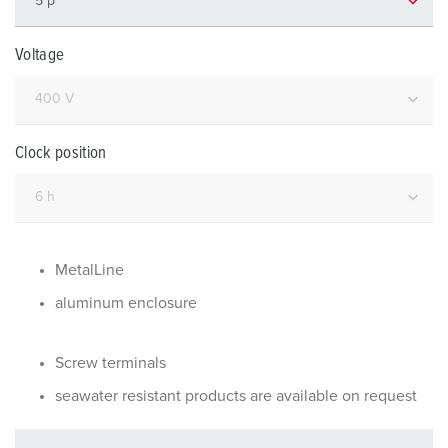
Voltage
Clock position
MetalLine
aluminum enclosure
Screw terminals
seawater resistant products are available on request