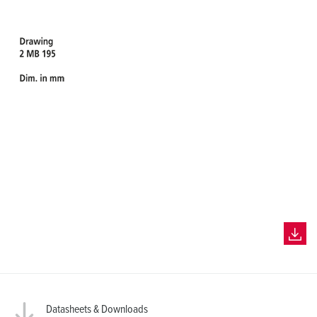
Datasheets & Downloads