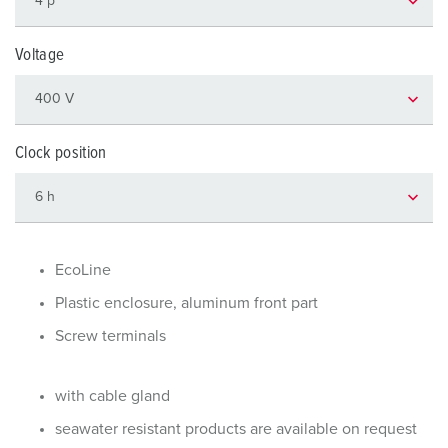
Voltage
Clock position
EcoLine
Plastic enclosure, aluminum front part
Screw terminals
with cable gland
seawater resistant products are available on request