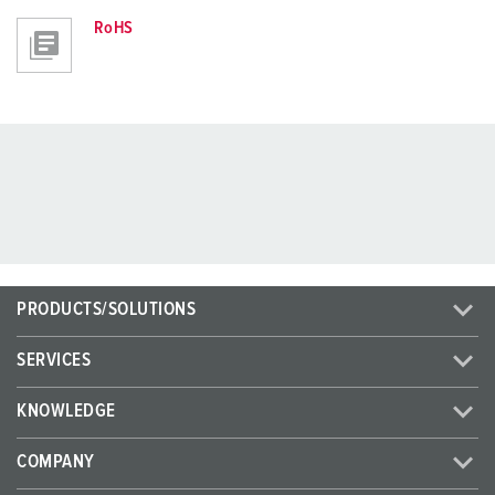
RoHS
PRODUCTS/SOLUTIONS
SERVICES
KNOWLEDGE
COMPANY