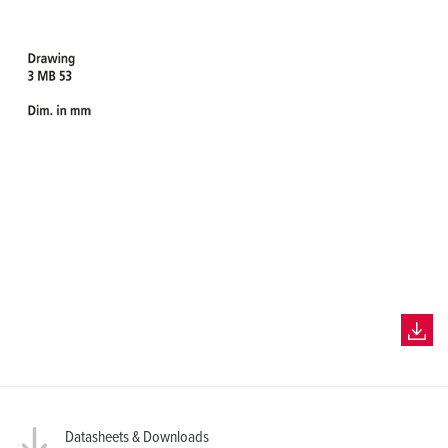
Datasheets & Downloads