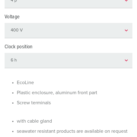
Voltage
Clock position
EcoLine
Plastic enclosure, aluminum front part
Screw terminals
with cable gland
seawater resistant products are available on request