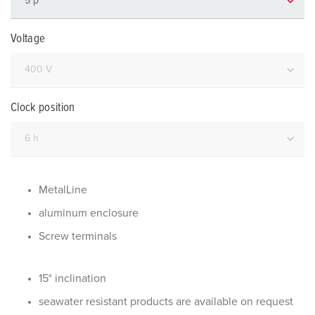
Voltage
Clock position
MetalLine
aluminum enclosure
Screw terminals
15° inclination
seawater resistant products are available on request