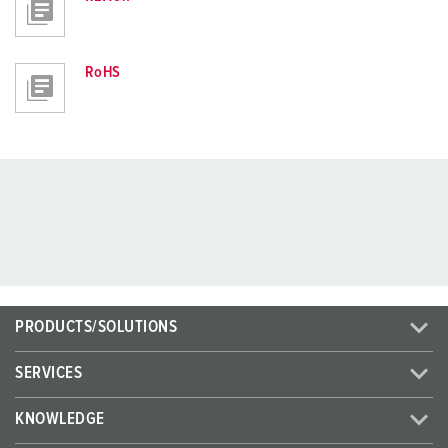
RoHS
PRODUCTS/SOLUTIONS
SERVICES
KNOWLEDGE