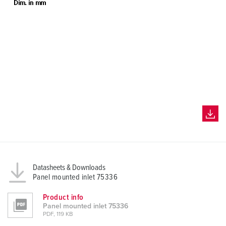
Datasheets & Downloads
Panel mounted inlet 75336
Product info
Panel mounted inlet 75336
PDF, 119 KB