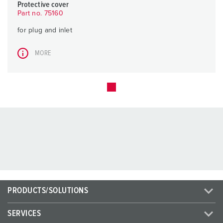
Protective cover
Part no. 75160
for plug and inlet
MORE
PRODUCTS/SOLUTIONS
SERVICES