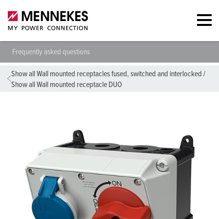
Frequently asked questions
Show all Wall mounted receptacles fused, switched and interlocked
/
Show all Wall mounted receptacle DUO