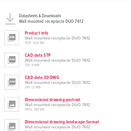
Datasheets & Downloads
Wall mounted receptacle DUO 7612
Product info
Wall mounted receptacle DUO 7612
PDF, 303 KB
CAD data STP
Wall mounted receptacle DUO 7612
ZIP, 4 MB
CAD data 3D DWG
Wall mounted receptacle DUO 7612
ZIP, 12 MB
Dimensional drawing portrait
Wall mounted receptacle DUO 7612
PNG, 189 KB
Dimensional drawing landscape format
Wall mounted receptacle DUO 7612