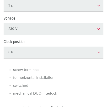
Voltage
Clock position
screw terminals
for horizontal installation
switched
mechanical DUO-interlock