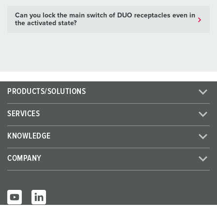
Can you lock the main switch of DUO receptacles even in
the activated state?
PRODUCTS/SOLUTIONS
SERVICES
KNOWLEDGE
COMPANY