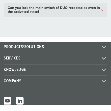
Can you lock the main switch of DUO receptacles even in
the activated state?
PRODUCTS/SOLUTIONS
SERVICES
KNOWLEDGE
COMPANY