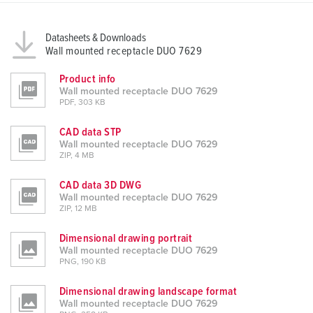
Datasheets & Downloads
Wall mounted receptacle DUO 7629
Product info
Wall mounted receptacle DUO 7629
PDF, 303 KB
CAD data STP
Wall mounted receptacle DUO 7629
ZIP, 4 MB
CAD data 3D DWG
Wall mounted receptacle DUO 7629
ZIP, 12 MB
Dimensional drawing portrait
Wall mounted receptacle DUO 7629
PNG, 190 KB
Dimensional drawing landscape format
Wall mounted receptacle DUO 7629