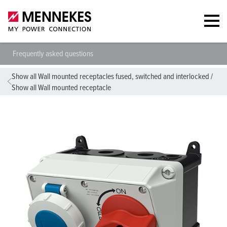
Frequently asked questions
Show all Wall mounted receptacles fused, switched and interlocked
/
Show all Wall mounted receptacle