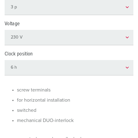
Voltage
Clock position
screw terminals
for horizontal installation
switched
mechanical DUO-interlock