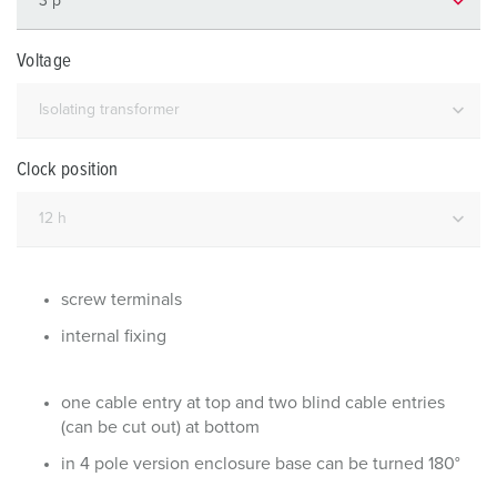
Voltage
Clock position
screw terminals
internal fixing
one cable entry at top and two blind cable entries
(can be cut out) at bottom
in 4 pole version enclosure base can be turned 180°