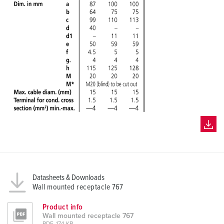
Datasheets & Downloads
Wall mounted receptacle 767
Product info
Wall mounted receptacle 767