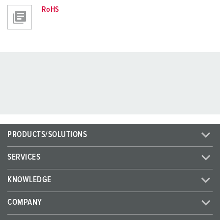
RoHS
PRODUCTS/SOLUTIONS
SERVICES
KNOWLEDGE
COMPANY