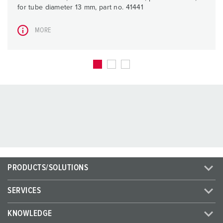
for tube diameter 13 mm, part no. 41441
MORE
PRODUCTS/SOLUTIONS
SERVICES
KNOWLEDGE