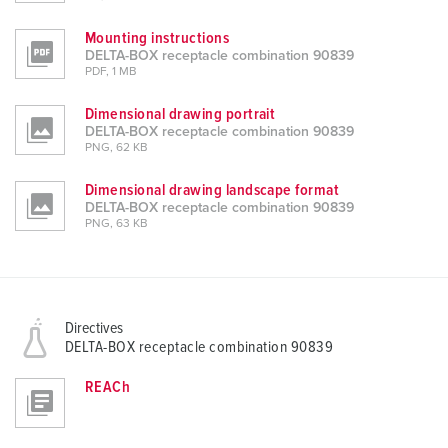
Mounting instructions
DELTA-BOX receptacle combination 90839
PDF, 1 MB
Dimensional drawing portrait
DELTA-BOX receptacle combination 90839
PNG, 62 KB
Dimensional drawing landscape format
DELTA-BOX receptacle combination 90839
PNG, 63 KB
Directives
DELTA-BOX receptacle combination 90839
REACh