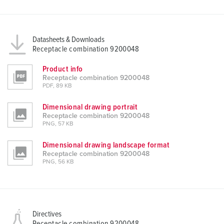
Datasheets & Downloads
Receptacle combination 9200048
Product info
Receptacle combination 9200048
PDF, 89 KB
Dimensional drawing portrait
Receptacle combination 9200048
PNG, 57 KB
Dimensional drawing landscape format
Receptacle combination 9200048
PNG, 56 KB
Directives
Receptacle combination 9200048