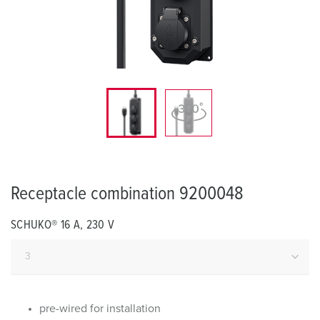
Receptacle combination 9200048
SCHUKO® 16 A, 230 V
pre-wired for installation