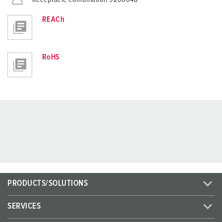
REACh
RoHS
PRODUCTS/SOLUTIONS
SERVICES