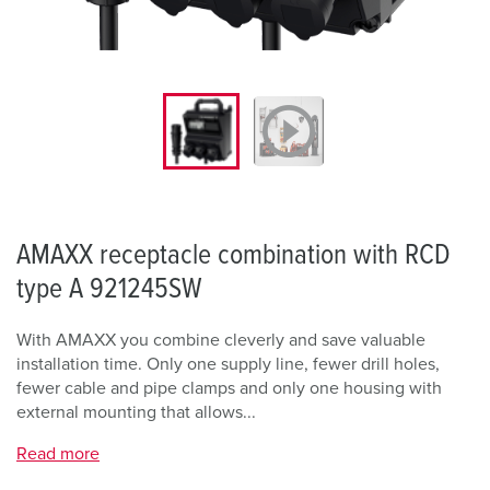
AMAXX receptacle combination with RCD
type A 921245SW
With AMAXX you combine cleverly and save valuable
installation time. Only one supply line, fewer drill holes,
fewer cable and pipe clamps and only one housing with
external mounting that allows...
Read more