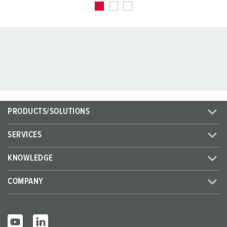
PRODUCTS/SOLUTIONS
SERVICES
KNOWLEDGE
COMPANY