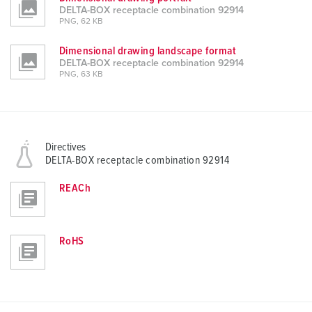
DELTA-BOX receptacle combination 92914
PNG, 62 KB
Dimensional drawing landscape format
DELTA-BOX receptacle combination 92914
PNG, 63 KB
Directives
DELTA-BOX receptacle combination 92914
REACh
RoHS