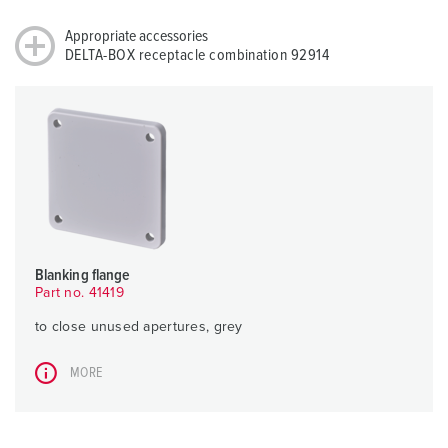
Appropriate accessories
DELTA-BOX receptacle combination 92914
Blanking flange
Part no. 41419
to close unused apertures, grey
MORE