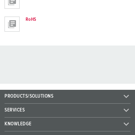
RoHS
PRODUCTS/SOLUTIONS
SERVICES
KNOWLEDGE