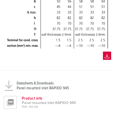
Datasheets & Downloads
Panel mounted inlet RAPIDO 945
Product info
Panel mounted inlet RAPIDO 945
PDF, 150 KB