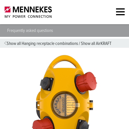
Frequently asked questions
Show all Hanging receptacle combinations
/
Show all AirKRAFT