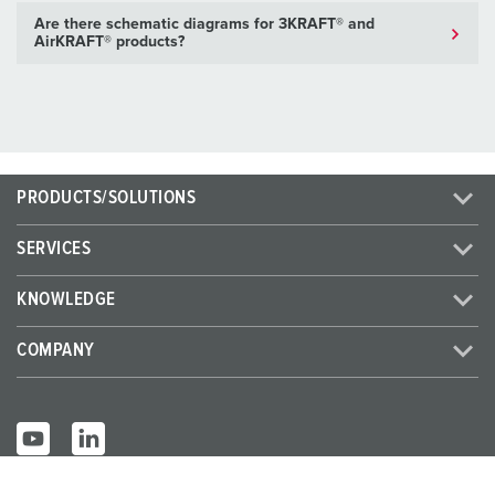
Are there schematic diagrams for 3KRAFT® and
AirKRAFT® products?
PRODUCTS/SOLUTIONS
SERVICES
KNOWLEDGE
COMPANY