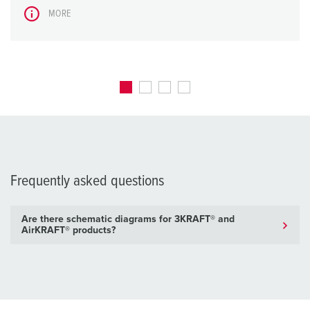
MORE
Frequently asked questions
Are there schematic diagrams for 3KRAFT® and
AirKRAFT® products?