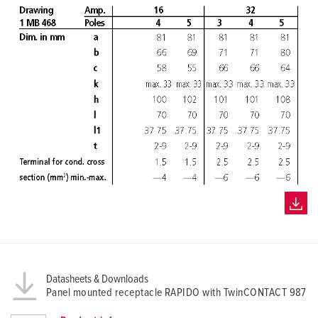
Datasheets & Downloads
Panel mounted receptacle RAPIDO with TwinCONTACT 987