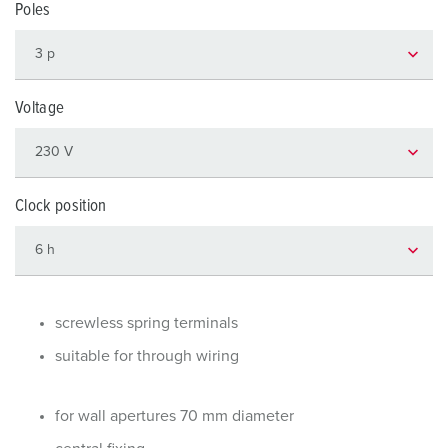
Poles
Voltage
Clock position
screwless spring terminals
suitable for through wiring
for wall apertures 70 mm diameter