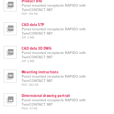
Product info
Panel mounted receptacle RAPIDO with
TwinCONTACT 987
PDF, 138 KB
CAD data STP
Panel mounted receptacle RAPIDO with
TwinCONTACT 987
ZIP, 2 MB
CAD data 3D DWG
Panel mounted receptacle RAPIDO with
TwinCONTACT 987
ZIP, 3 MB
Mounting instructions
Panel mounted receptacle RAPIDO with
TwinCONTACT 987
PDF, 282 KB
Dimensional drawing portrait
Panel mounted receptacle RAPIDO with
TwinCONTACT 987
PNG, 47 KB