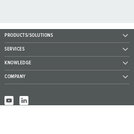
PRODUCTS/SOLUTIONS
SERVICES
KNOWLEDGE
COMPANY
© MENNEKES 2026
All rights reserved