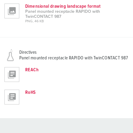
Dimensional drawing landscape format
Panel mounted receptacle RAPIDO with
TwinCONTACT 987
PNG, 46 KB
Directives
Panel mounted receptacle RAPIDO with TwinCONTACT 987
REACh
RoHS