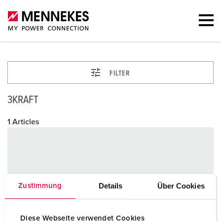
FILTER
3KRAFT
1 Articles
Details
Über Cookies
Zustimmung
Diese Webseite verwendet Cookies