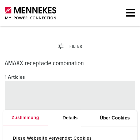
FILTER
AMAXX receptacle combination
1 Articles
Details
Über Cookies
Zustimmung
Diese Webseite verwendet Cookies