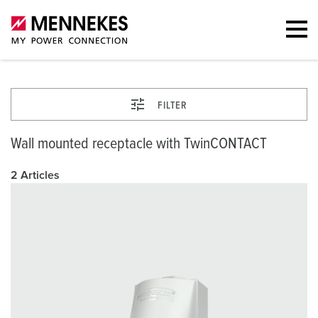
FILTER
Wall mounted receptacle with TwinCONTACT
2 Articles