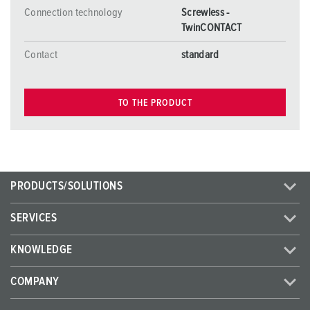
Connection technology
Screwless -
TwinCONTACT
Contact
standard
TO THE PRODUCT
PRODUCTS/SOLUTIONS
SERVICES
KNOWLEDGE
COMPANY