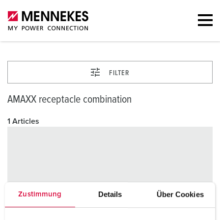
FILTER
AMAXX receptacle combination
1 Articles
Details
Über Cookies
Zustimmung