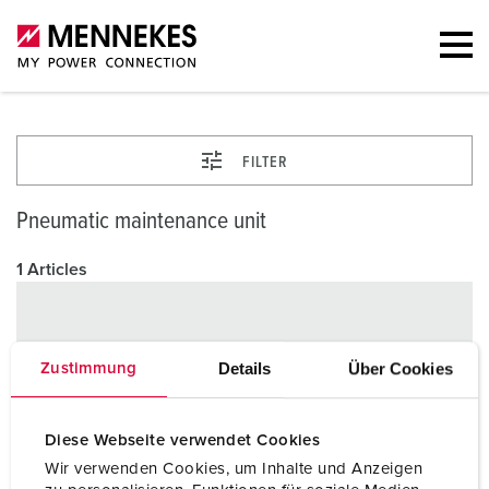
FILTER
Pneumatic maintenance unit
1 Articles
Details
Über Cookies
Zustimmung
Diese Webseite verwendet Cookies
Wir verwenden Cookies, um Inhalte und Anzeigen