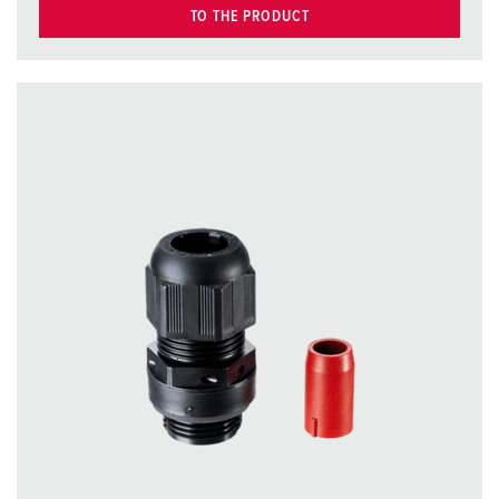
TO THE PRODUCT