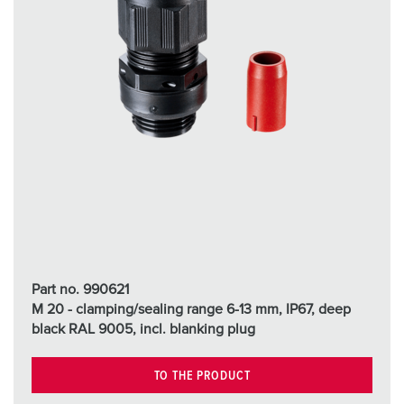
Part no. 990621
M 20 - clamping/sealing range 6-13 mm, IP67, deep
black RAL 9005, incl. blanking plug
TO THE PRODUCT