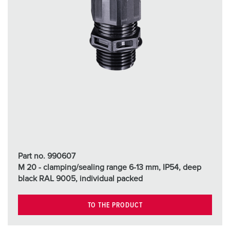
Part no. 990607
M 20 - clamping/sealing range 6-13 mm, IP54, deep
black RAL 9005, individual packed
TO THE PRODUCT