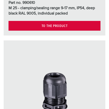
Part no. 990610
M 25 - clamping/sealing range 9-17 mm, IP54, deep
black RAL 9005, individual packed
TO THE PRODUCT