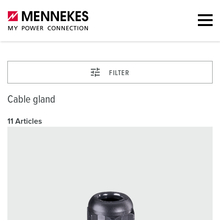
FILTER
Cable gland
11 Articles