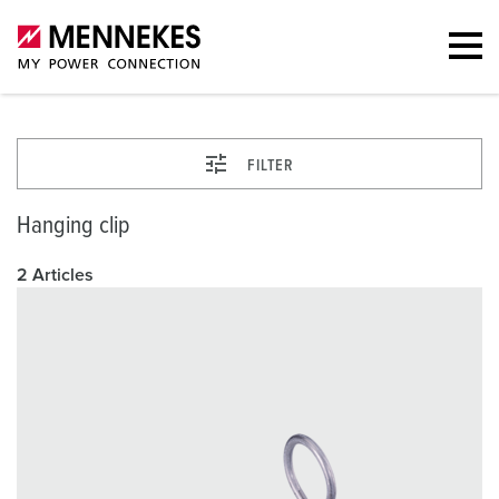
FILTER
Hanging clip
2 Articles