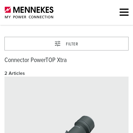
FILTER
Connector PowerTOP Xtra
2 Articles